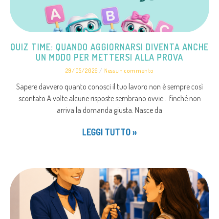
QUIZ TIME: QUANDO AGGIORNARSI DIVENTA ANCHE
UN MODO PER METTERSI ALLA PROVA
29/05/2026
Nessun commento
Sapere davvero quanto conosci il tuo lavoro non è sempre così
scontato.A volte alcune risposte sembrano ovvie… finché non
arriva la domanda giusta. Nasce da
LEGGI TUTTO »