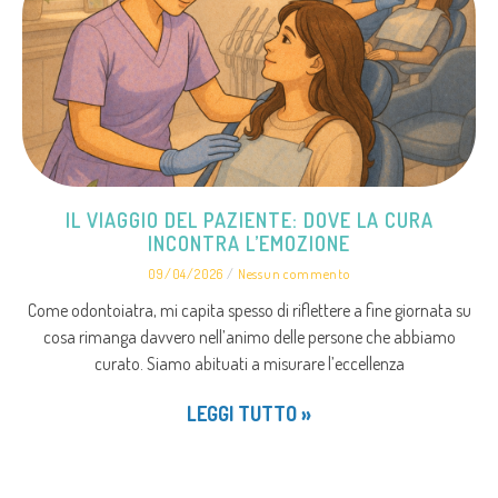
IL VIAGGIO DEL PAZIENTE: DOVE LA CURA
INCONTRA L’EMOZIONE
09/04/2026
Nessun commento
Come odontoiatra, mi capita spesso di riflettere a fine giornata su
cosa rimanga davvero nell’animo delle persone che abbiamo
curato. Siamo abituati a misurare l’eccellenza
LEGGI TUTTO »