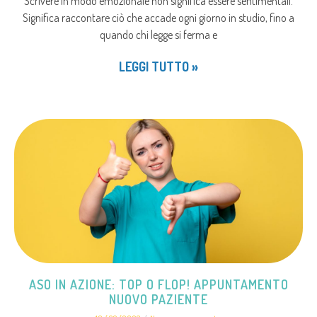
Scrivere in modo emozionale non significa essere sentimentali.
Significa raccontare ciò che accade ogni giorno in studio, fino a
quando chi legge si ferma e
LEGGI TUTTO »
ASO IN AZIONE: TOP O FLOP! APPUNTAMENTO
NUOVO PAZIENTE