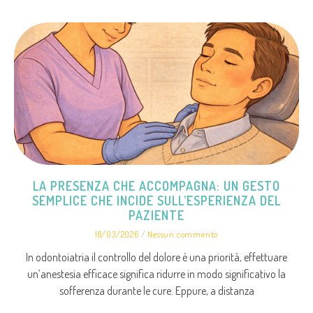
LA PRESENZA CHE ACCOMPAGNA: UN GESTO
SEMPLICE CHE INCIDE SULL’ESPERIENZA DEL
PAZIENTE
18/03/2026
Nessun commento
In odontoiatria il controllo del dolore è una priorità, effettuare
un’anestesia efficace significa ridurre in modo significativo la
sofferenza durante le cure. Eppure, a distanza