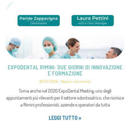
EXPODENTAL RIMINI: DUE GIORNI DI INNOVAZIONE
E FORMAZIONE
18/03/2026
Nessun commento
Torna anche nel 2026 ExpoDental Meeting, uno degli
appuntamenti più rilevanti per il settore odontoiatrico, che riunisce
a Rimini professionisti, aziende e operatori da tutta
LEGGI TUTTO »