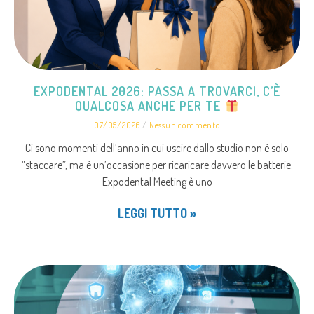
EXPODENTAL 2026: PASSA A TROVARCI, C’È
QUALCOSA ANCHE PER TE
07/05/2026
Nessun commento
Ci sono momenti dell’anno in cui uscire dallo studio non è solo
“staccare”, ma è un’occasione per ricaricare davvero le batterie.
Expodental Meeting è uno
LEGGI TUTTO »