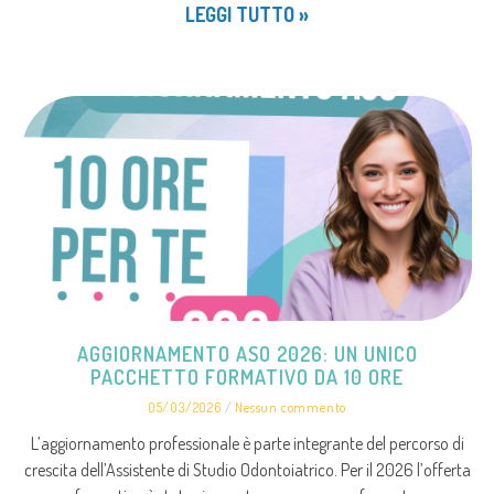
LEGGI TUTTO »
AGGIORNAMENTO ASO 2026: UN UNICO
PACCHETTO FORMATIVO DA 10 ORE
05/03/2026
Nessun commento
L’aggiornamento professionale è parte integrante del percorso di
crescita dell’Assistente di Studio Odontoiatrico. Per il 2026 l’offerta