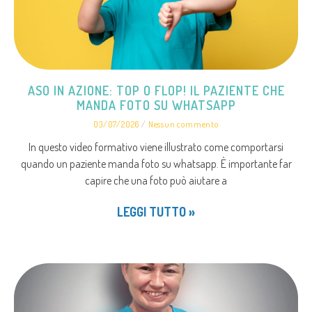
ASO IN AZIONE: TOP O FLOP! IL PAZIENTE CHE
MANDA FOTO SU WHATSAPP
03/07/2026
Nessun commento
In questo video formativo viene illustrato come comportarsi
quando un paziente manda foto su whatsapp. È importante far
capire che una foto può aiutare a
LEGGI TUTTO »