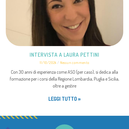
INTERVISTA A LAURA PETTINI
11/10/2024
Nessun commento
Con 30 anni di esperienza come ASO (per caso), si dedica alla
formazione per i corsi della Regione Lombardia, Puglia e Sicilia,
oltre a gestire
LEGGI TUTTO »