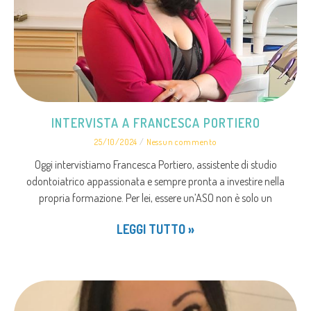
INTERVISTA A FRANCESCA PORTIERO
25/10/2024
Nessun commento
Oggi intervistiamo Francesca Portiero, assistente di studio
odontoiatrico appassionata e sempre pronta a investire nella
propria formazione. Per lei, essere un’ASO non è solo un
LEGGI TUTTO »