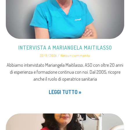
INTERVISTA A MARIANGELA MAITILASSO
22/11/2024
Nessun commento
Abbiamo intervistato Mariangela Maitilasso, ASO con oltre 20 anni
di esperienza e formazione continua con noi. Dal 2005, ricopre
anche il ruolo di operatrice sanitaria
LEGGI TUTTO »