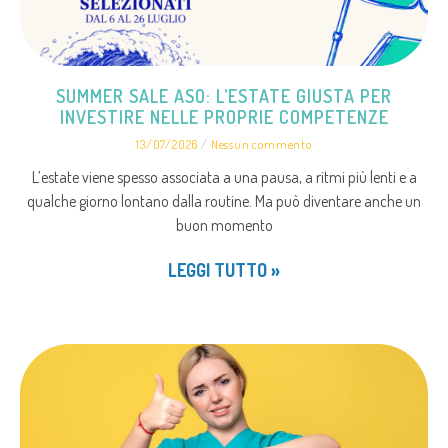
SUMMER SALE ASO: L’ESTATE GIUSTA PER
INVESTIRE NELLE PROPRIE COMPETENZE
13/07/2026
Nessun commento
L’estate viene spesso associata a una pausa, a ritmi più lenti e a
qualche giorno lontano dalla routine. Ma può diventare anche un
buon momento
LEGGI TUTTO »