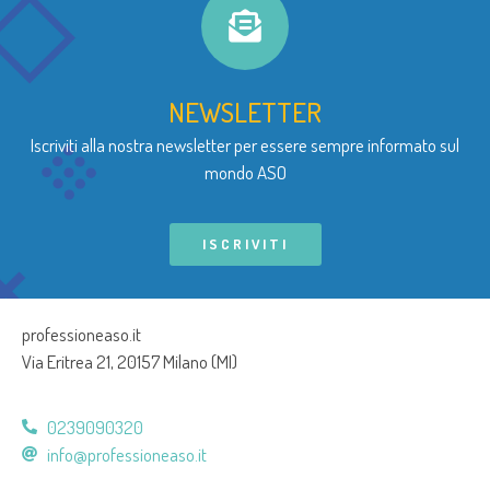
NEWSLETTER
Iscriviti alla nostra newsletter per essere sempre informato sul
mondo ASO
ISCRIVITI
professioneaso.it
Via Eritrea 21, 20157 Milano (MI)
0239090320
info@professioneaso.it