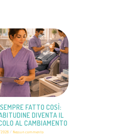
SEMPRE FATTO COSÌ:
ABITUDINE DIVENTA IL
COLO AL CAMBIAMENTO
/2026
Nessun commento