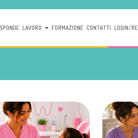
ISPONDE
LAVORO
FORMAZIONE
CONTATTI
LOGIN/RE