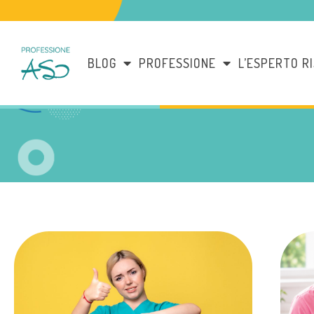
BLOG
PROFESSIONE
L’ESPERTO R