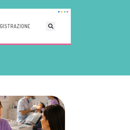
GISTRAZIONE