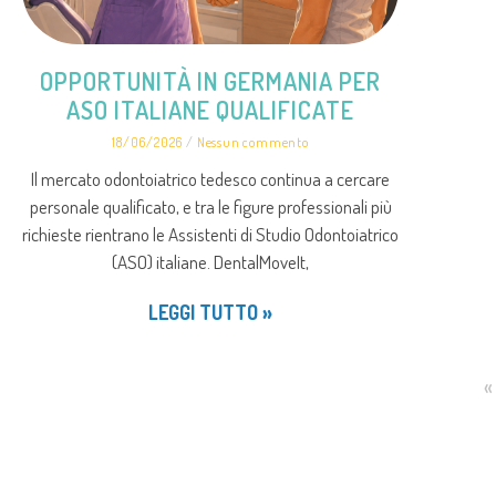
OPPORTUNITÀ IN GERMANIA PER
ASO ITALIANE QUALIFICATE
18/06/2026
Nessun commento
Il mercato odontoiatrico tedesco continua a cercare
personale qualificato, e tra le figure professionali più
richieste rientrano le Assistenti di Studio Odontoiatrico
(ASO) italiane. DentalMoveIt,
LEGGI TUTTO »
«