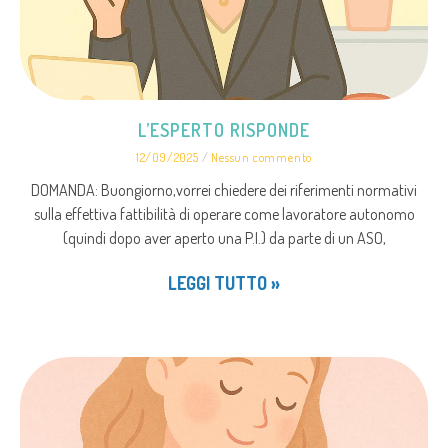
L’ESPERTO RISPONDE
12/09/2025
Nessun commento
DOMANDA: Buongiorno,vorrei chiedere dei riferimenti normativi
sulla effettiva fattibilità di operare come lavoratore autonomo
(quindi dopo aver aperto una P.I.) da parte di un ASO,
LEGGI TUTTO »