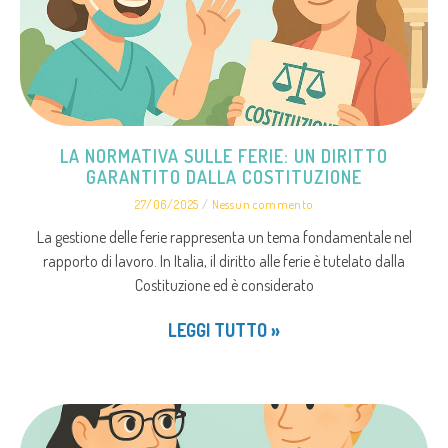
LA NORMATIVA SULLE FERIE: UN DIRITTO
GARANTITO DALLA COSTITUZIONE
27/06/2025
Nessun commento
La gestione delle ferie rappresenta un tema fondamentale nel
rapporto di lavoro. In Italia, il diritto alle ferie è tutelato dalla
Costituzione ed è considerato
LEGGI TUTTO »