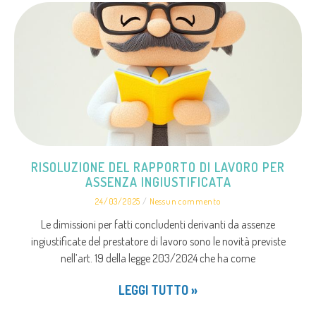
RISOLUZIONE DEL RAPPORTO DI LAVORO PER
ASSENZA INGIUSTIFICATA
24/03/2025
Nessun commento
Le dimissioni per fatti concludenti derivanti da assenze
ingiustificate del prestatore di lavoro sono le novità previste
nell’art. 19 della legge 203/2024 che ha come
LEGGI TUTTO »