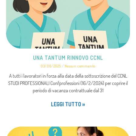
UNA TANTUM RINNOVO CCNL
03/06/2025
Nessun commento
A tutti i lavoratori in forza alla data della sottoscrizione del CCNL
STUDI PROFESSIONALI Confprofessioni (16/2/2024) per coprire il
periodo di vacanza contrattuale dal 31
LEGGI TUTTO »