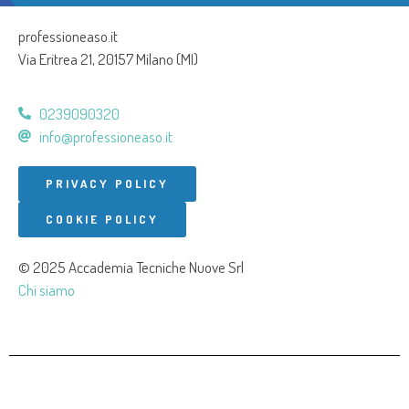
professioneaso.it
Via Eritrea 21, 20157 Milano (MI)
0239090320
info@professioneaso.it
PRIVACY POLICY
COOKIE POLICY
© 2025 Accademia Tecniche Nuove Srl
Chi siamo