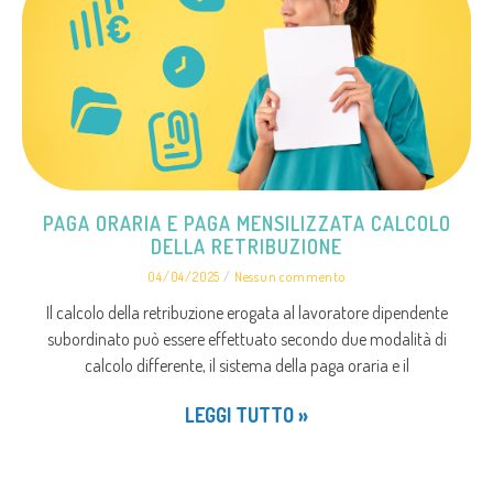
PAGA ORARIA E PAGA MENSILIZZATA CALCOLO
DELLA RETRIBUZIONE
04/04/2025
Nessun commento
Il calcolo della retribuzione erogata al lavoratore dipendente
subordinato può essere effettuato secondo due modalità di
calcolo differente, il sistema della paga oraria e il
LEGGI TUTTO »