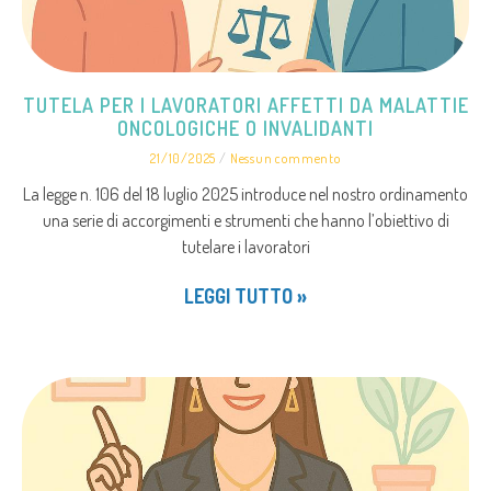
TUTELA PER I LAVORATORI AFFETTI DA MALATTIE
ONCOLOGICHE O INVALIDANTI
21/10/2025
Nessun commento
La legge n. 106 del 18 luglio 2025 introduce nel nostro ordinamento
una serie di accorgimenti e strumenti che hanno l’obiettivo di
tutelare i lavoratori
LEGGI TUTTO »