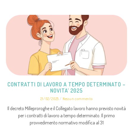
CONTRATTI DI LAVORO A TEMPO DETERMINATO –
NOVITA’ 2025
21/02/2025
Nessun commento
Il decreto Milleproroghe e il Collegato lavoro hanno previsto novità
per i contratti di lavoro a tempo determinato. Il primo
provvedimento normativo modifica al 31