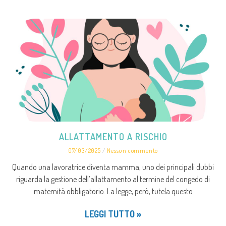
ALLATTAMENTO A RISCHIO
07/03/2025
Nessun commento
Quando una lavoratrice diventa mamma, uno dei principali dubbi
riguarda la gestione dell’allattamento al termine del congedo di
maternità obbligatorio. La legge, però, tutela questo
LEGGI TUTTO »