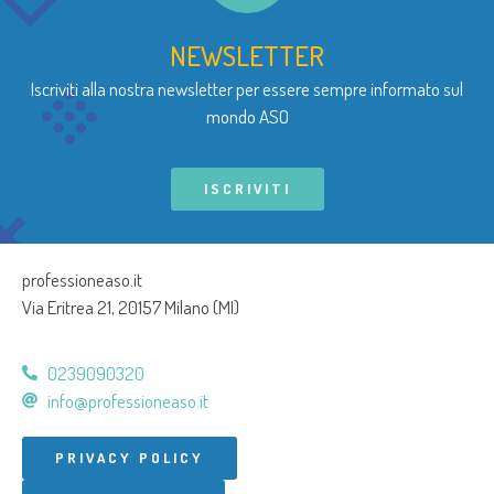
NEWSLETTER
Iscriviti alla nostra newsletter per essere sempre informato sul
mondo ASO
ISCRIVITI
professioneaso.it
Via Eritrea 21, 20157 Milano (MI)
0239090320
info@professioneaso.it
PRIVACY POLICY