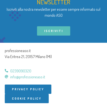
NEWSLETTER
Iscriviti alla nostra newsletter per essere sempre informato sul
mondo ASO
ISCRIVITI
professioneaso.it
Via Eritrea 21, 20157 Milano (MI)
0239090320
info@professioneaso.it
PRIVACY POLICY
COOKIE POLICY