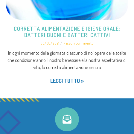
CORRETTA ALIMENTAZIONE E IGIENE ORALE:
BATTERI BUONI E BATTERI CATTIVI
05/05/2021
Nessun commento
In ogni momento della giornata ciascuno di noi opera delle scelte
che condizioneranno il nostro benessere e la nostra aspettativa di
vita, la corretta alimentazione rientra
LEGGI TUTTO »