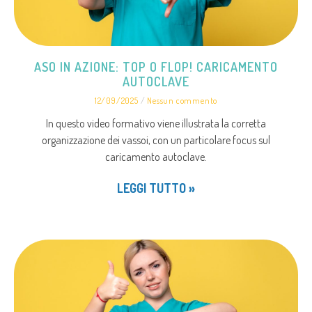
ASO IN AZIONE: TOP O FLOP! CARICAMENTO
AUTOCLAVE
12/09/2025
Nessun commento
In questo video formativo viene illustrata la corretta
organizzazione dei vassoi, con un particolare focus sul
caricamento autoclave.
LEGGI TUTTO »