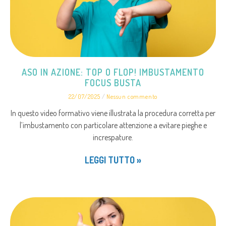
ASO IN AZIONE: TOP O FLOP! IMBUSTAMENTO
FOCUS BUSTA
22/07/2025
Nessun commento
In questo video formativo viene illustrata la procedura corretta per
l’imbustamento con particolare attenzione a evitare pieghe e
increspature.
LEGGI TUTTO »