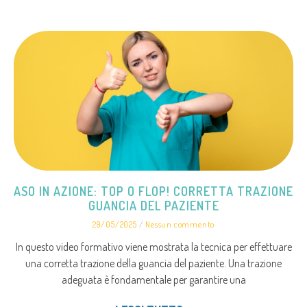
ASO IN AZIONE: TOP O FLOP! CORRETTA TRAZIONE
GUANCIA DEL PAZIENTE
29/05/2025
Nessun commento
In questo video formativo viene mostrata la tecnica per effettuare
una corretta trazione della guancia del paziente. Una trazione
adeguata è fondamentale per garantire una