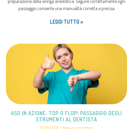
preparazione della siringa anestetica. Seguire correttamente ogni
passaggio consente una manualità corretta e precisa
LEGGI TUTTO »
ASO IN AZIONE: TOP O FLOP! PASSAGGIO DEGLI
STRUMENTI AL DENTISTA
18/04/2025
Nessun commento