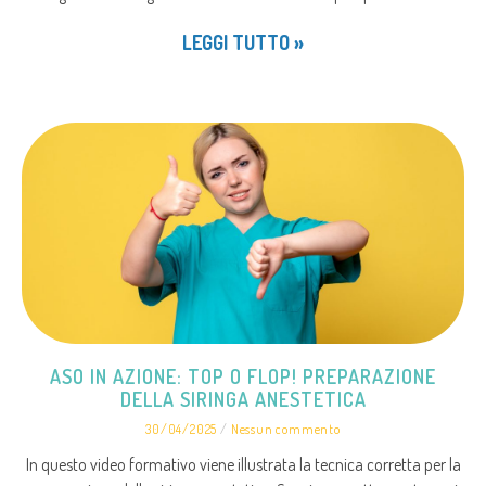
LEGGI TUTTO »
ASO IN AZIONE: TOP O FLOP! PREPARAZIONE
DELLA SIRINGA ANESTETICA
30/04/2025
Nessun commento
In questo video formativo viene illustrata la tecnica corretta per la