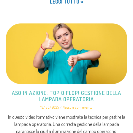
LEGGI TUTTO »
ASO IN AZIONE: TOP O FLOP! GESTIONE DELLA
LAMPADA OPERATORIA
19/05/2025
Nessun commento
In questo video formativo viene mostrata la tecnica per gestire la
lampada operatoria. Una corretta gestione della lampada
garantisce la giusta illuminazione del campo operatorio.