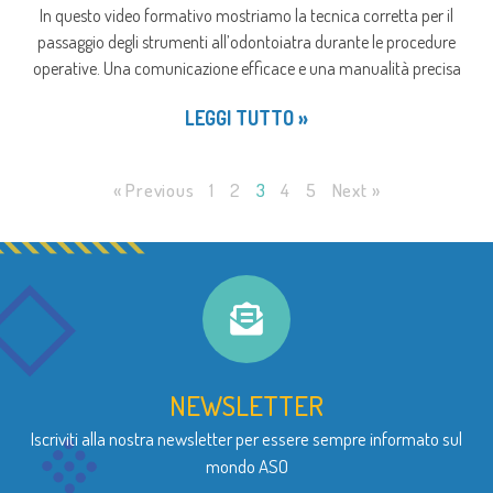
In questo video formativo mostriamo la tecnica corretta per il
passaggio degli strumenti all’odontoiatra durante le procedure
operative. Una comunicazione efficace e una manualità precisa
LEGGI TUTTO »
« Previous
1
2
3
4
5
Next »
NEWSLETTER
Iscriviti alla nostra newsletter per essere sempre informato sul
mondo ASO