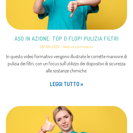
ASO IN AZIONE: TOP O FLOP! PULIZIA FILTRI
28/08/2025
Nessun commento
In questo video formativo vengono illustrate le corrette manovre di
pulizia dei filtri, con un focus sull’utilizzo dei dispositivi di sicurezza
alle sostanze chimiche.
LEGGI TUTTO »