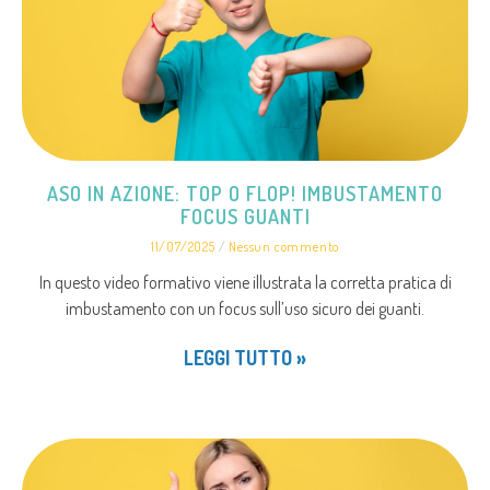
ASO IN AZIONE: TOP O FLOP! IMBUSTAMENTO
FOCUS GUANTI
11/07/2025
Nessun commento
In questo video formativo viene illustrata la corretta pratica di
imbustamento con un focus sull’uso sicuro dei guanti.
LEGGI TUTTO »