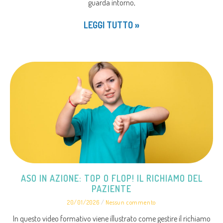
guarda intorno,
LEGGI TUTTO »
ASO IN AZIONE: TOP O FLOP! IL RICHIAMO DEL
PAZIENTE
20/01/2026
Nessun commento
In questo video formativo viene illustrato come gestire il richiamo