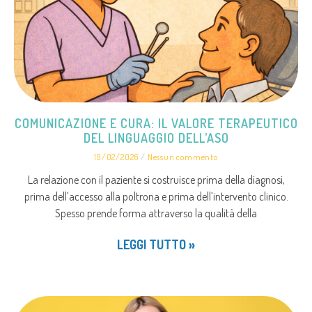
COMUNICAZIONE E CURA: IL VALORE TERAPEUTICO
DEL LINGUAGGIO DELL’ASO
19/02/2026
Nessun commento
La relazione con il paziente si costruisce prima della diagnosi,
prima dell’accesso alla poltrona e prima dell’intervento clinico.
Spesso prende forma attraverso la qualità della
LEGGI TUTTO »