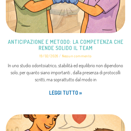
ANTICIPAZIONE E METODO: LA COMPETENZA CHE
RENDE SOLIDO IL TEAM
19/02/2026
Nessun commento
In uno studio odontoiatrico, stabilità ed equilibrio non dipendono
solo, per quanto siano importanti , dalla presenza di protocolli
scritti, ma soprattutto dal modo in
LEGGI TUTTO »