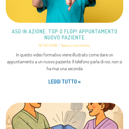
ASO IN AZIONE: TOP O FLOP! APPUNTAMENTO
NUOVO PAZIENTE
19/02/2026
Nessun commento
In questo video formativo viene illustrato come dare un
appuntamento a un nuovo paziente. Il telefono parla di noi, non si
ha mai una seconda
LEGGI TUTTO »