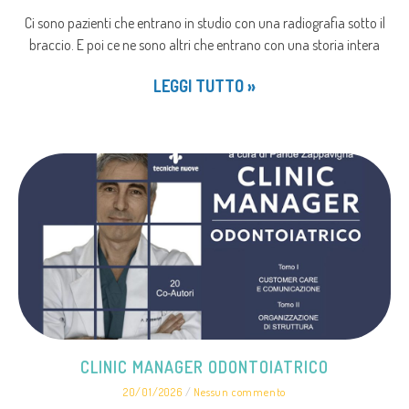
Ci sono pazienti che entrano in studio con una radiografia sotto il
braccio. E poi ce ne sono altri che entrano con una storia intera
LEGGI TUTTO »
CLINIC MANAGER ODONTOIATRICO
20/01/2026
Nessun commento