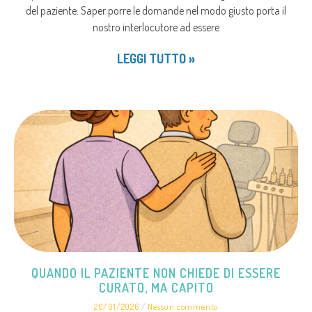
del paziente. Saper porre le domande nel modo giusto porta il
nostro interlocutore ad essere
LEGGI TUTTO »
QUANDO IL PAZIENTE NON CHIEDE DI ESSERE
CURATO, MA CAPITO
20/01/2026
Nessun commento