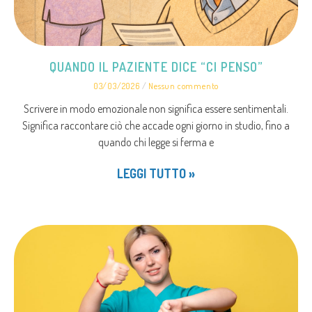
QUANDO IL PAZIENTE DICE “CI PENSO”
03/03/2026
Nessun commento
Scrivere in modo emozionale non significa essere sentimentali.
Significa raccontare ciò che accade ogni giorno in studio, fino a
quando chi legge si ferma e
LEGGI TUTTO »