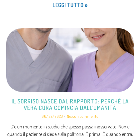
LEGGI TUTTO »
IL SORRISO NASCE DAL RAPPORTO: PERCHÉ LA
VERA CURA COMINCIA DALL’UMANITÀ
06/02/2026
Nessun commento
C’è un momento in studio che spesso passa inosservato. Non è
quando il paziente si siede sulla poltrona. È prima. È quando entra,