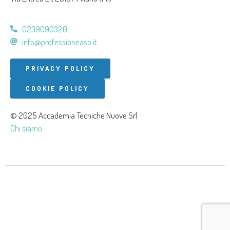
0239090320
info@professioneaso.it
PRIVACY POLICY
COOKIE POLICY
© 2025 Accademia Tecniche Nuove Srl
Chi siamo