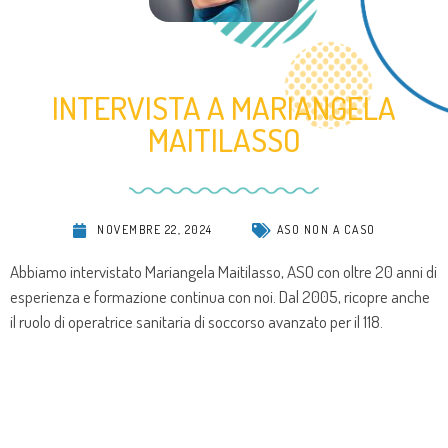
INTERVISTA A MARIANGELA
MAITILASSO
NOVEMBRE 22, 2024
ASO NON A CASO
Abbiamo intervistato Mariangela Maitilasso, ASO con oltre 20 anni di
esperienza e formazione continua con noi. Dal 2005, ricopre anche
il ruolo di operatrice sanitaria di soccorso avanzato per il 118.