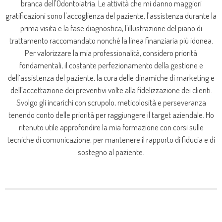
branca dell'Odontoiatria. Le attività che mi danno maggiori
gratificazioni sono l'accoglienza del paziente, l'assistenza durante la
prima visita e la fase diagnostica, l'illustrazione del piano di
trattamento raccomandato nonché la linea finanziaria più idonea.
Per valorizzare la mia professionalità, considero priorità
fondamentali, il costante perfezionamento della gestione e
dell’assistenza del paziente, la cura delle dinamiche di marketing e
dell’accettazione dei preventivi volte alla fidelizzazione dei clienti.
Svolgo gli incarichi con scrupolo, meticolosità e perseveranza
tenendo conto delle priorità per raggiungere il target aziendale. Ho
ritenuto utile approfondire la mia formazione con corsi sulle
tecniche di comunicazione, per mantenere il rapporto di fiducia e di
sostegno al paziente.