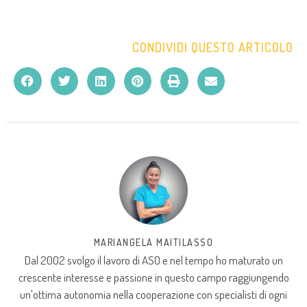
CONDIVIDI QUESTO ARTICOLO
MARIANGELA MAITILASSO
Dal 2002 svolgo il lavoro di ASO e nel tempo ho maturato un
crescente interesse e passione in questo campo raggiungendo
un'ottima autonomia nella cooperazione con specialisti di ogni