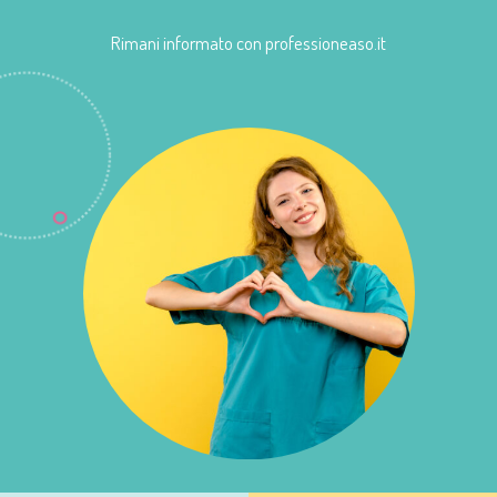
Rimani informato con professioneaso.it