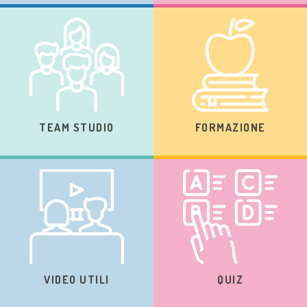
TEAM STUDIO
FORMAZIONE
VIDEO UTILI
QUIZ