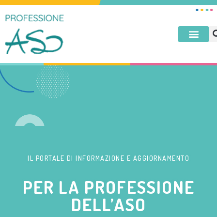
IL PORTALE DI INFORMAZIONE E AGGIORNAMENTO
PER LA PROFESSIONE
DELL’ASO