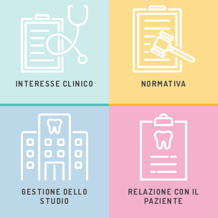
INTERESSE CLINICO
NORMATIVA
GESTIONE DELLO
RELAZIONE CON IL
STUDIO
PAZIENTE