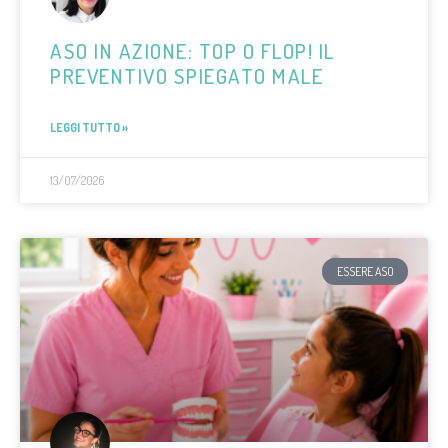
ASO IN AZIONE: TOP O FLOP! IL
PREVENTIVO SPIEGATO MALE
LEGGI TUTTO »
13/07/2026
ESSERE ASO