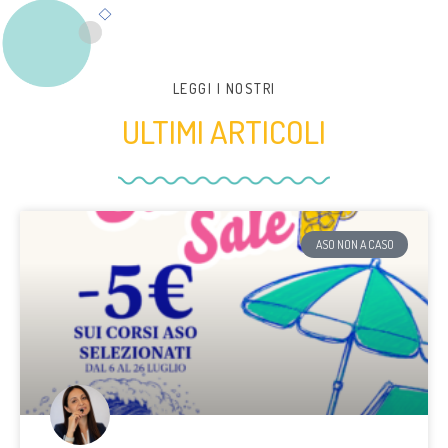
LEGGI I NOSTRI
ULTIMI ARTICOLI
ASO NON A CASO