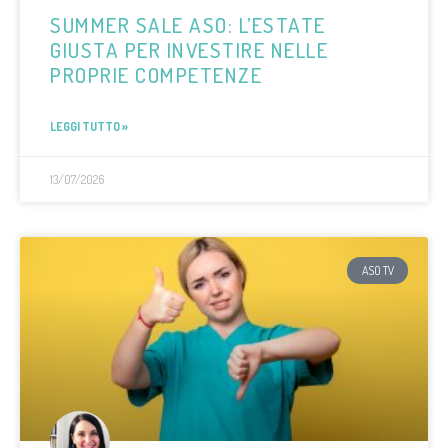
SUMMER SALE ASO: L’ESTATE
GIUSTA PER INVESTIRE NELLE
PROPRIE COMPETENZE
LEGGI TUTTO »
13/07/2026
ASO TV