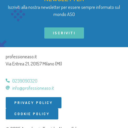
Iscriviti alla nostra newsletter per essere sempre informato sul
mondo ASO
ISCRIVITI
professioneaso.it
Via Eritrea 21, 20157 Milano (MI)
0239090320
info@professioneaso.it
PRIVACY POLICY
COOKIE POLICY