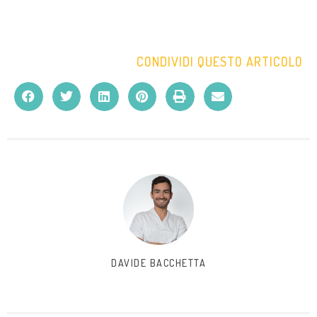
CONDIVIDI QUESTO ARTICOLO
DAVIDE BACCHETTA