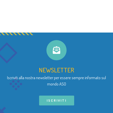
NEWSLETTER
Iscriviti alla nostra newsletter per essere sempre informato sul
mondo ASO
ISCRIVITI