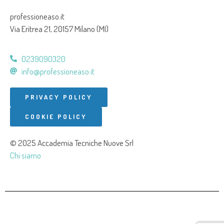
professioneaso.it
Via Eritrea 21, 20157 Milano (MI)
0239090320
info@professioneaso.it
PRIVACY POLICY
COOKIE POLICY
© 2025 Accademia Tecniche Nuove Srl
Chi siamo