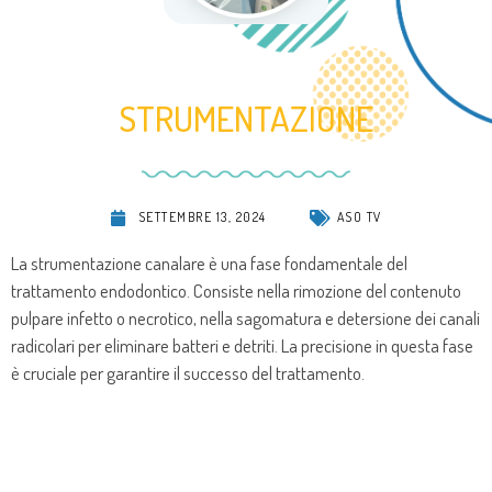
STRUMENTAZIONE
SETTEMBRE 13, 2024
ASO TV
La strumentazione canalare è una fase fondamentale del
trattamento endodontico. Consiste nella rimozione del contenuto
pulpare infetto o necrotico, nella sagomatura e detersione dei canali
radicolari per eliminare batteri e detriti. La precisione in questa fase
è cruciale per garantire il successo del trattamento.