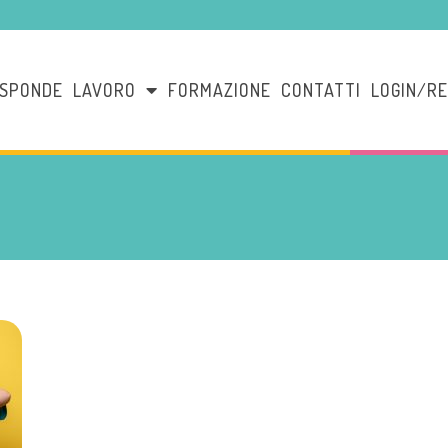
ISPONDE
LAVORO
FORMAZIONE
CONTATTI
LOGIN/RE