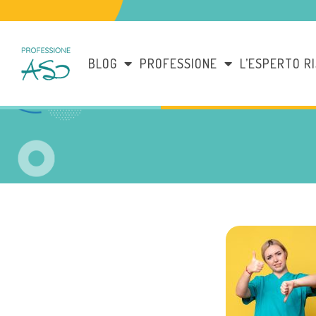
BLOG
PROFESSIONE
L’ESPERTO R