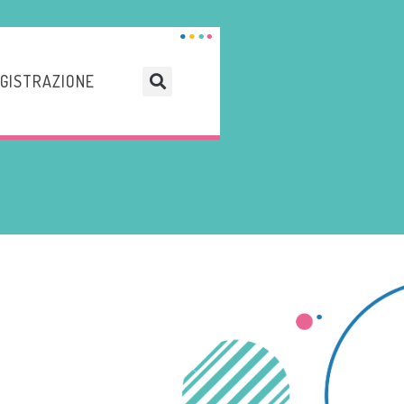
GISTRAZIONE