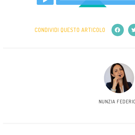
CONDIVIDI QUESTO ARTICOLO
NUNZIA FEDERI