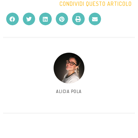
CONDIVIDI QUESTO ARTICOLO
ALICIA POLA