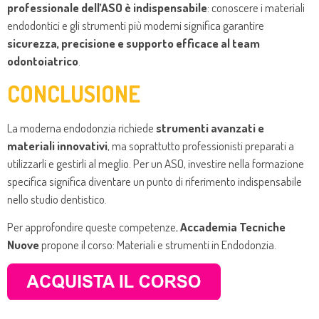
professionale dell’ASO è indispensabile
: conoscere i materiali
endodontici e gli strumenti più moderni significa garantire
sicurezza, precisione e supporto efficace al team
odontoiatrico
.
CONCLUSIONE
La moderna endodonzia richiede
strumenti avanzati e
materiali innovativi
, ma soprattutto professionisti preparati a
utilizzarli e gestirli al meglio. Per un ASO, investire nella formazione
specifica significa diventare un punto di riferimento indispensabile
nello studio dentistico.
Per approfondire queste competenze,
Accademia Tecniche
Nuove
propone il corso: Materiali e strumenti in Endodonzia.