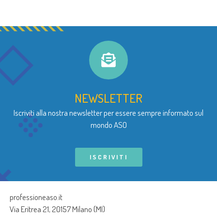
NEWSLETTER
Iscriviti alla nostra newsletter per essere sempre informato sul
mondo ASO
ISCRIVITI
professioneaso.it
Via Eritrea 21, 20157 Milano (MI)