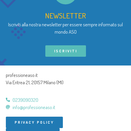
NEWSLETTER
Iscriviti alla nostra newsletter per essere sempre informato sul
mondo ASO
ISCRIVITI
professioneaso.it
Via Eritrea 21, 20157 Milano (MI)
0239090320
info@professioneaso.it
PRIVACY POLICY