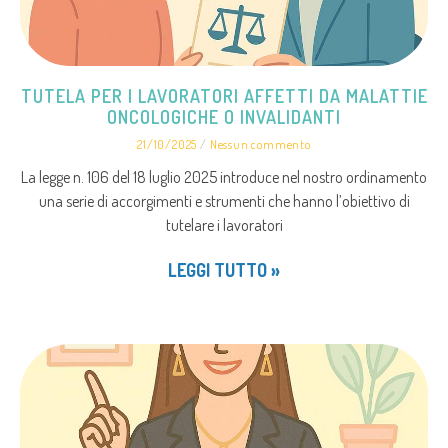
TUTELA PER I LAVORATORI AFFETTI DA MALATTIE
ONCOLOGICHE O INVALIDANTI
21/10/2025
Nessun commento
La legge n. 106 del 18 luglio 2025 introduce nel nostro ordinamento
una serie di accorgimenti e strumenti che hanno l’obiettivo di
tutelare i lavoratori
LEGGI TUTTO »