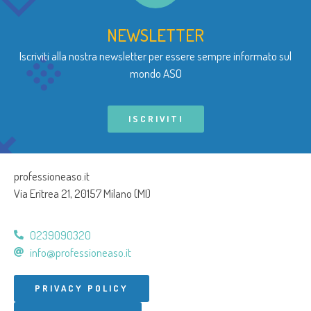
NEWSLETTER
Iscriviti alla nostra newsletter per essere sempre informato sul
mondo ASO
ISCRIVITI
professioneaso.it
Via Eritrea 21, 20157 Milano (MI)
0239090320
info@professioneaso.it
PRIVACY POLICY