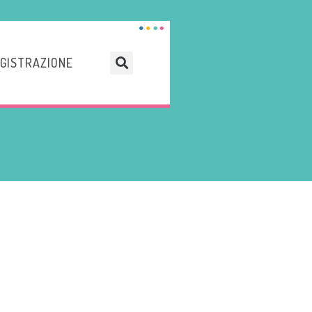
GISTRAZIONE