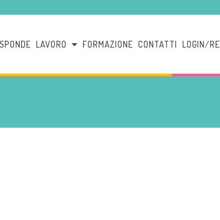
ISPONDE
LAVORO
FORMAZIONE
CONTATTI
LOGIN/RE