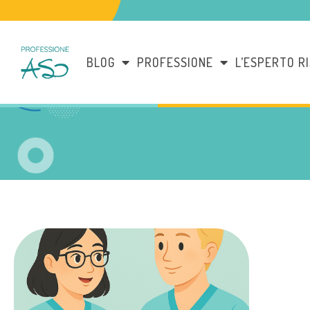
BLOG
PROFESSIONE
L’ESPERTO R