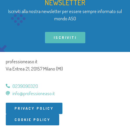
NEWSLETTER
Iscriviti alla nostra newsletter per essere sempre informato sul
mondo ASO
ISCRIVITI
professioneaso.it
Via Eritrea 21, 20157 Milano (MI)
0239090320
info@professioneaso.it
PRIVACY POLICY
COOKIE POLICY