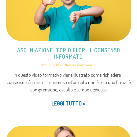
ASO IN AZIONE: TOP O FLOP! IL CONSENSO
INFORMATO
18/06/2026
Nessun commento
In questo video formativo viene illustrato come richiedere il
consenso informato. Il consenso informato non è solo una firma, è
comprensione, ascolto e tempo dedicato
LEGGI TUTTO »