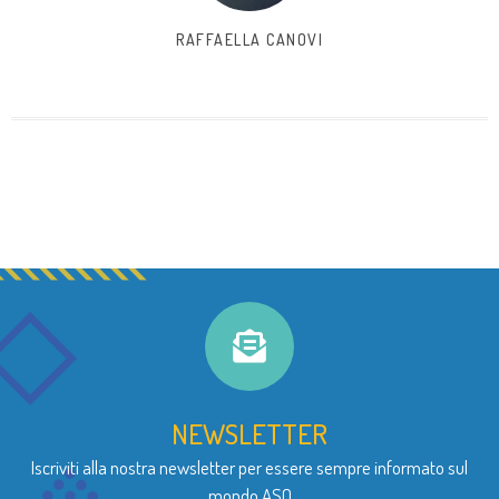
RAFFAELLA CANOVI
NEWSLETTER
Iscriviti alla nostra newsletter per essere sempre informato sul
mondo ASO