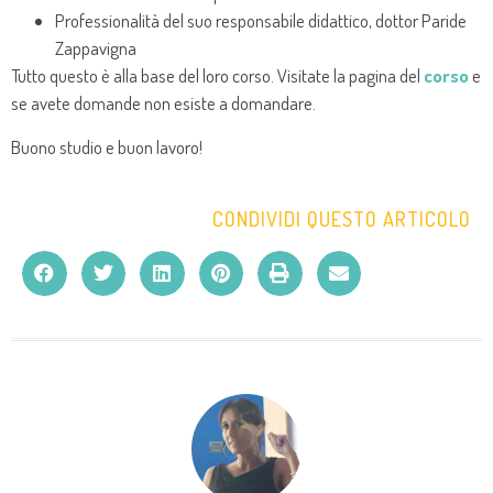
Professionalità del suo responsabile didattico, dottor Paride
Zappavigna
Tutto questo è alla base del loro corso. Visitate la pagina del
corso
e
se avete domande non esiste a domandare.
Buono studio e buon lavoro!
CONDIVIDI QUESTO ARTICOLO