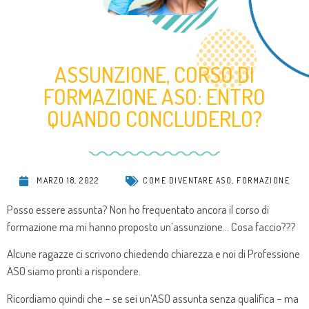
ASSUNZIONE, CORSO DI
FORMAZIONE ASO: ENTRO
QUANDO CONCLUDERLO?
MARZO 18, 2022
COME DIVENTARE ASO
,
FORMAZIONE
Posso essere assunta? Non ho frequentato ancora il corso di
formazione ma mi hanno proposto un’assunzione… Cosa faccio???
Alcune ragazze ci scrivono chiedendo chiarezza e noi di Professione
ASO siamo pronti a rispondere.
Ricordiamo quindi che – se sei un’ASO assunta senza qualifica – ma