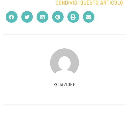
CONDIVIDI QUESTO ARTICOLO
REDAZIONE