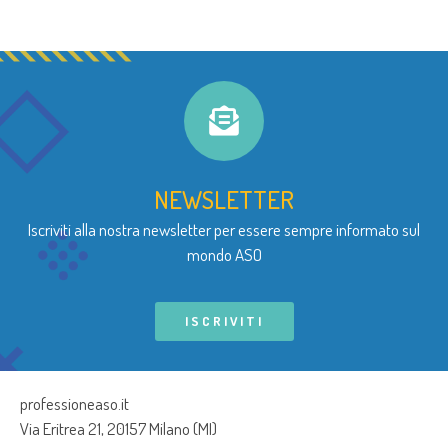
NEWSLETTER
Iscriviti alla nostra newsletter per essere sempre informato sul
mondo ASO
ISCRIVITI
professioneaso.it
Via Eritrea 21, 20157 Milano (MI)