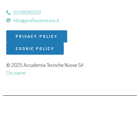
0239090320
info@professioneaso.it
PRIVACY POLICY
COOKIE POLICY
© 2025 Accademia Tecniche Nuove Srl
Chi siamo