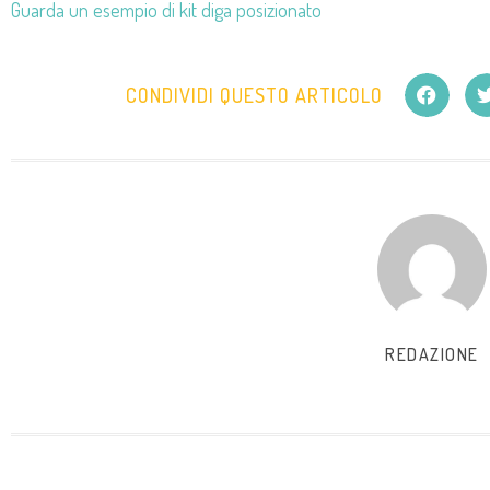
Guarda un esempio di kit diga posizionato
CONDIVIDI QUESTO ARTICOLO
REDAZIONE