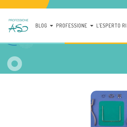
BLOG
PROFESSIONE
L’ESPERTO R