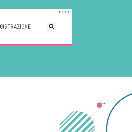
GISTRAZIONE