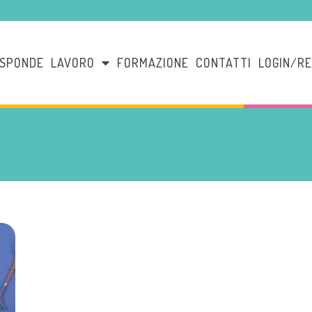
ISPONDE
LAVORO
FORMAZIONE
CONTATTI
LOGIN/RE