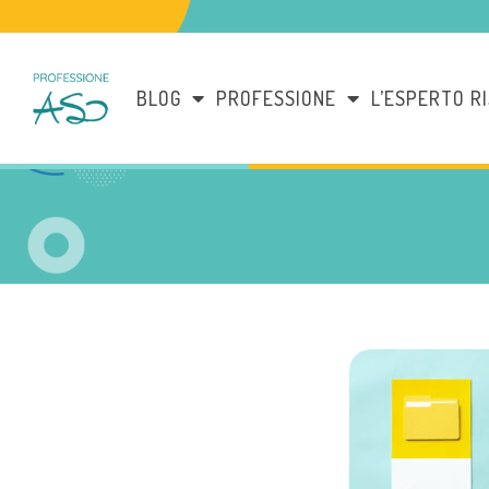
BLOG
PROFESSIONE
L’ESPERTO R