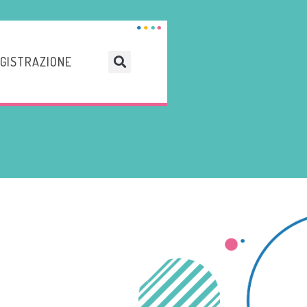
GISTRAZIONE