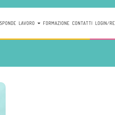
ISPONDE
LAVORO
FORMAZIONE
CONTATTI
LOGIN/RE