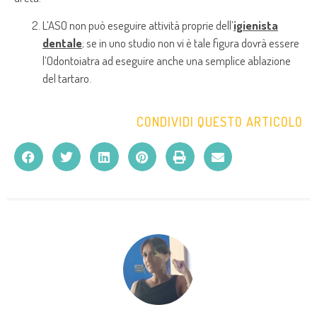
L’ASO non può eseguire attività proprie dell’
igienista
dentale
; se in uno studio non vi è tale figura dovrà essere
l’Odontoiatra ad eseguire anche una semplice ablazione
del tartaro.
CONDIVIDI QUESTO ARTICOLO