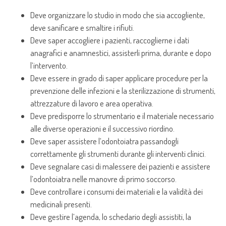
Deve organizzare lo studio in modo che sia accogliente,
deve sanificare e smaltire i rifiuti.
Deve saper accogliere i pazienti, raccoglierne i dati
anagrafici e anamnestici, assisterli prima, durante e dopo
l’intervento.
Deve essere in grado di saper applicare procedure per la
prevenzione delle infezioni e la sterilizzazione di strumenti,
attrezzature di lavoro e area operativa.
Deve predisporre lo strumentario e il materiale necessario
alle diverse operazioni e il successivo riordino.
Deve saper assistere l’odontoiatra passandogli
correttamente gli strumenti durante gli interventi clinici.
Deve segnalare casi di malessere dei pazienti e assistere
l’odontoiatra nelle manovre di primo soccorso.
Deve controllare i consumi dei materiali e la validità dei
medicinali presenti.
Deve gestire l’agenda, lo schedario degli assistiti, la