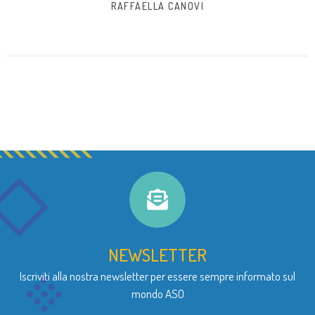
RAFFAELLA CANOVI
NEWSLETTER
Iscriviti alla nostra newsletter per essere sempre informato sul
mondo ASO