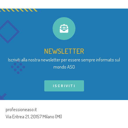
NEWSLETTER
Iscriviti alla nostra newsletter per essere sempre informato sul
mondo ASO
ISCRIVITI
professioneaso.it
Via Eritrea 21, 20157 Milano (MI)