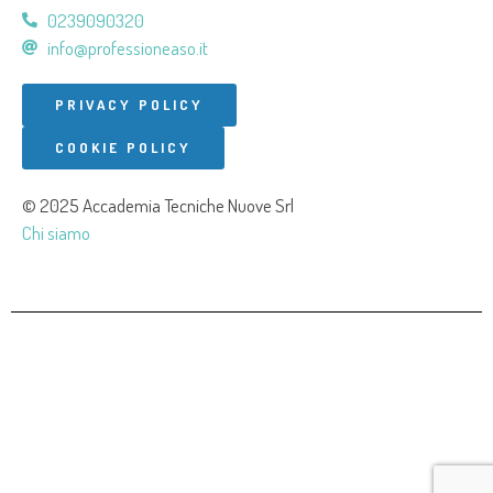
0239090320
info@professioneaso.it
PRIVACY POLICY
COOKIE POLICY
© 2025 Accademia Tecniche Nuove Srl
Chi siamo