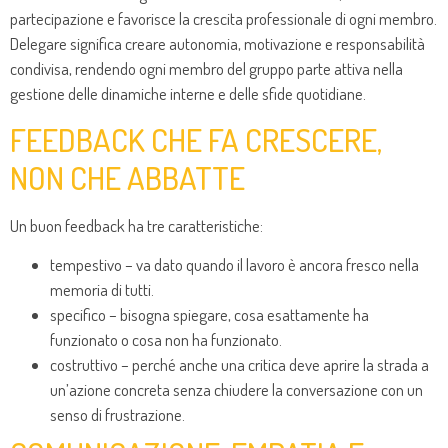
partecipazione e favorisce la crescita professionale di ogni membro.
Delegare significa creare autonomia, motivazione e responsabilità
condivisa, rendendo ogni membro del gruppo parte attiva nella
gestione delle dinamiche interne e delle sfide quotidiane.
FEEDBACK CHE FA CRESCERE,
NON CHE ABBATTE
Un buon feedback ha tre caratteristiche:
tempestivo – va dato quando il lavoro è ancora fresco nella
memoria di tutti.
specifico – bisogna spiegare, cosa esattamente ha
funzionato o cosa non ha funzionato.
costruttivo – perché anche una critica deve aprire la strada a
un’azione concreta senza chiudere la conversazione con un
senso di frustrazione.