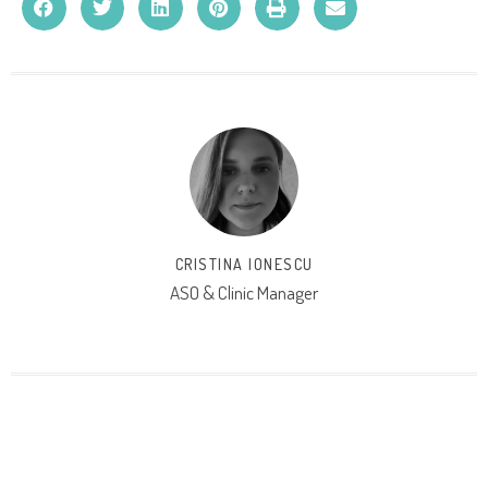
CRISTINA IONESCU
ASO & Clinic Manager