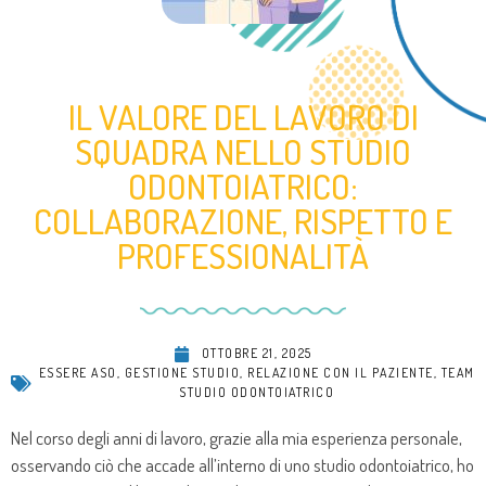
IL VALORE DEL LAVORO DI
SQUADRA NELLO STUDIO
ODONTOIATRICO:
COLLABORAZIONE, RISPETTO E
PROFESSIONALITÀ
OTTOBRE 21, 2025
ESSERE ASO
,
GESTIONE STUDIO
,
RELAZIONE CON IL PAZIENTE
,
TEAM
STUDIO ODONTOIATRICO
Nel corso degli anni di lavoro, grazie alla mia esperienza personale,
osservando ciò che accade all’interno di uno studio odontoiatrico, ho