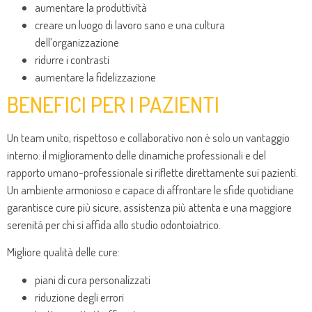
aumentare la produttività
creare un luogo di lavoro sano e una cultura
dell’organizzazione
ridurre i contrasti
aumentare la fidelizzazione
BENEFICI PER I PAZIENTI
Un team unito, rispettoso e collaborativo non è solo un vantaggio
interno: il miglioramento delle dinamiche professionali e del
rapporto umano-professionale si riflette direttamente sui pazienti.
Un ambiente armonioso e capace di affrontare le sfide quotidiane
garantisce cure più sicure, assistenza più attenta e una maggiore
serenità per chi si affida allo studio odontoiatrico.
Migliore qualità delle cure:
piani di cura personalizzati
riduzione degli errori