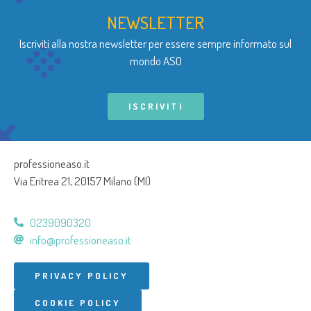
NEWSLETTER
Iscriviti alla nostra newsletter per essere sempre informato sul
mondo ASO
ISCRIVITI
professioneaso.it
Via Eritrea 21, 20157 Milano (MI)
0239090320
info@professioneaso.it
PRIVACY POLICY
COOKIE POLICY