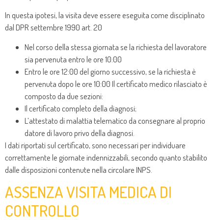
In questa ipotesi, la visita deve essere eseguita come disciplinato
dal DPR settembre 1990 art. 20
Nel corso della stessa giornata se la richiesta del lavoratore
sia pervenuta entro le ore 10:00
Entro le ore 12:00 del giorno successivo, se la richiesta è
pervenuta dopo le ore 10:00 Il certificato medico rilasciato è
composto da due sezioni:
Il certificato completo della diagnosi;
L’attestato di malattia telematico da consegnare al proprio
datore di lavoro privo della diagnosi.
I dati riportati sul certificato, sono necessari per individuare
correttamente le giornate indennizzabili, secondo quanto stabilito
dalle disposizioni contenute nella circolare INPS.
ASSENZA VISITA MEDICA DI
CONTROLLO