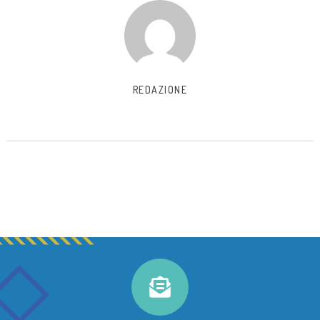
REDAZIONE