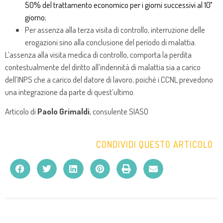
50% del trattamento economico per i giorni successivi al 10˚
giorno;
Per assenza alla terza visita di controllo, interruzione delle
erogazioni sino alla conclusione del periodo di malattia.
L’assenza alla visita medica di controllo, comporta la perdita
contestualmente del diritto all’indennità di malattia sia a carico
dell’INPS che a carico del datore di lavoro, poiché i CCNL prevedono
una integrazione da parte di quest’ultimo.
Articolo di
Paolo Grimaldi
, consulente SIASO
CONDIVIDI QUESTO ARTICOLO