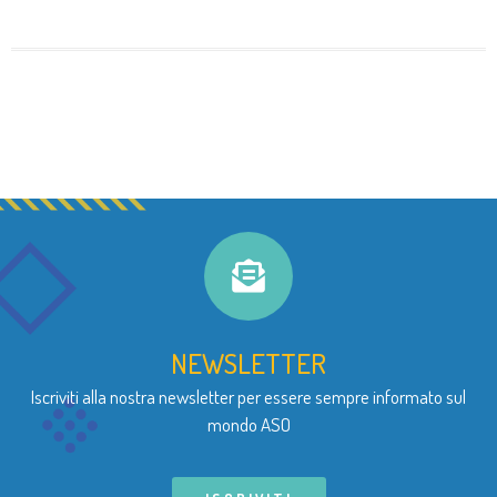
NEWSLETTER
Iscriviti alla nostra newsletter per essere sempre informato sul
mondo ASO