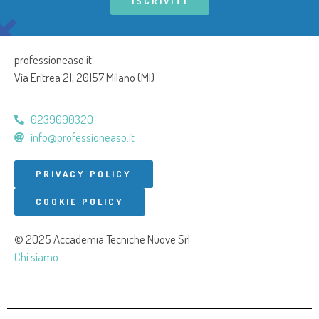
ISCRIVITI
professioneaso.it
Via Eritrea 21, 20157 Milano (MI)
0239090320
info@professioneaso.it
PRIVACY POLICY
COOKIE POLICY
© 2025 Accademia Tecniche Nuove Srl
Chi siamo