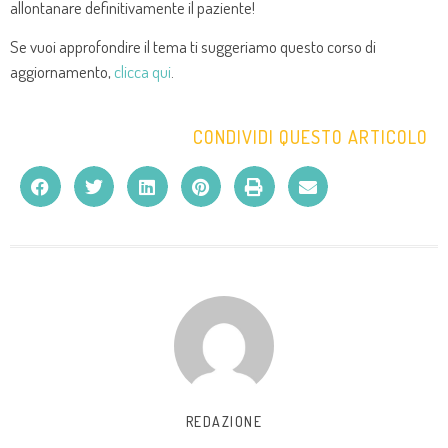
allontanare definitivamente il paziente!
Se vuoi approfondire il tema ti suggeriamo questo corso di
aggiornamento,
clicca qui
.
CONDIVIDI QUESTO ARTICOLO
REDAZIONE