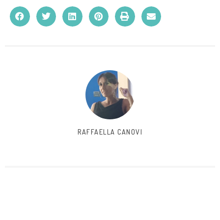
RAFFAELLA CANOVI