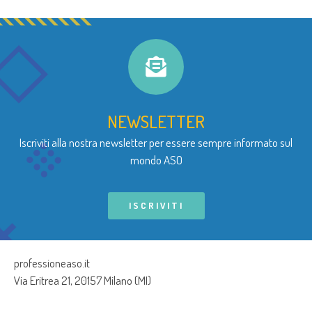
NEWSLETTER
Iscriviti alla nostra newsletter per essere sempre informato sul
mondo ASO
ISCRIVITI
professioneaso.it
Via Eritrea 21, 20157 Milano (MI)